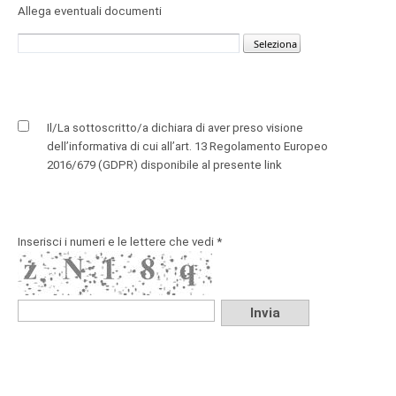
Allega eventuali documenti
Il/La sottoscritto/a dichiara di aver preso visione
dell’informativa di cui all’art. 13 Regolamento Europeo
2016/679 (GDPR) disponibile al presente
link
Inserisci i numeri e le lettere che vedi *