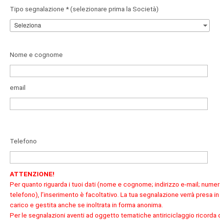
Tipo segnalazione * (selezionare prima la Società)
Nome e cognome
email
Telefono
ATTENZIONE!
Per quanto riguarda i tuoi dati (nome e cognome; indirizzo e-mail; numer
telefono), l’inserimento è facoltativo. La tua segnalazione verrà presa in
carico e gestita anche se inoltrata in forma anonima.
Per le segnalazioni aventi ad oggetto tematiche antiriciclaggio ricorda 