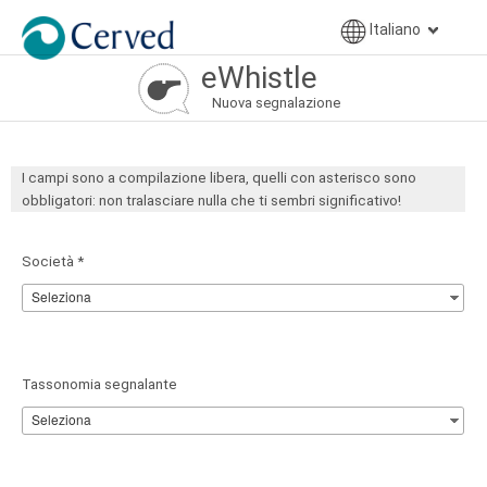
Italiano
eWhistle
Nuova segnalazione
I campi sono a compilazione libera, quelli con asterisco sono
obbligatori: non tralasciare nulla che ti sembri significativo!
Società *
Tassonomia segnalante