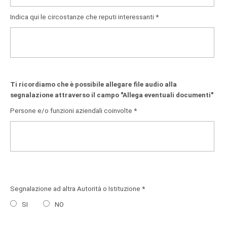
Indica qui le circostanze che reputi interessanti *
Ti ricordiamo che è possibile allegare file audio alla
segnalazione attraverso il campo "Allega eventuali documenti"
Persone e/o funzioni aziendali coinvolte *
Segnalazione ad altra Autorità o Istituzione *
SI
NO